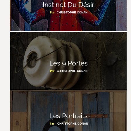
Instinct Du Désir
Par
CHRISTOPHE CONAN
Les 9 Portes
Par
CHRISTOPHE CONAN
Les Portraits
Par
CHRISTOPHE CONAN