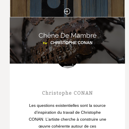
Chêne De Mambré
CHRISTOPHE CONAN
Par
L'artiste
Christophe CONAN
Les questions existentielles sont la source
d’inspiration du travail de Christophe
CONAN. L’artiste cherche à construire une
œuvre cohérente autour de ces