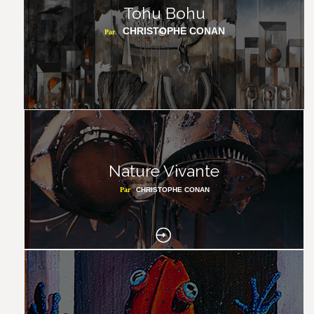
Tohu Bohu
CHRISTOPHE CONAN
Par
Nature Vivante
Par
CHRISTOPHE CONAN