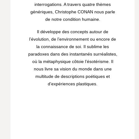
interrogations. A travers quatre thèmes
génériques, Christophe CONAN nous parle
de notre condition humaine.
Il développe des concepts autour de
l’évolution, de l’environnement ou encore de
la connaissance de soi. Il sublime les
paradoxes dans des instantanés surréalistes,
où la métaphysique côtoie l’ésotérisme. Il
nous livre sa vision du monde dans une
multitude de descriptions poétiques et
d’expériences plastiques.